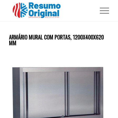
ARMÁRIO MURAL COM PORTAS, 1200X400X620
MM