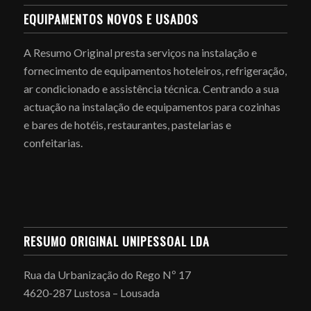
EQUIPAMENTOS NOVOS E USADOS
A Resumo Original presta serviços na instalação e
fornecimento de equipamentos hoteleiros, refrigeração,
ar condicionado e assistência técnica. Centrando a sua
actuação na instalação de equipamentos para cozinhas
e bares de hotéis, restaurantes, pastelarias e
confeitarias.
RESUMO ORIGINAL UNIPESSOAL LDA
Rua da Urbanização do Rego Nº 17
4620-287 Lustosa – Lousada