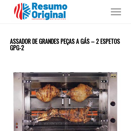
ASSADOR DE GRANDES PEÇAS A GÁS – 2 ESPETOS
GPG-2