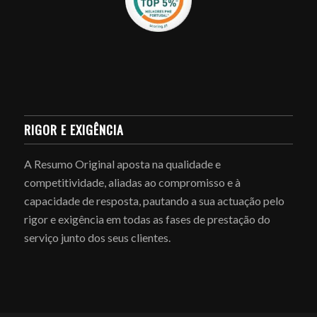
RIGOR E EXIGÊNCIA
A Resumo Original aposta na qualidade e
competitividade, aliadas ao compromisso e à
capacidade de resposta, pautando a sua actuação pelo
rigor e exigência em todas as fases de prestação do
serviço junto dos seus clientes.